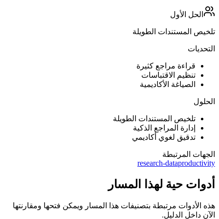
الحل الأول
تلخيص المستندات الطويلة
التحديات
قراءة مراجع كثيرة
تنظيم الاقتباسات
الصياغة الأكاديمية
الحلول
تلخيص المستندات الطويلة
إدارة المراجع الذكية
تدقيق لغوي أكاديمي
الجهات المرتبطة
research-data
productivity
أدوات حية لهذا المسار
هذه الأدوات مرتبطة بتصنيفات هذا المسار ويمكن فتحها ومقارنتها
الآن داخل الدليل.