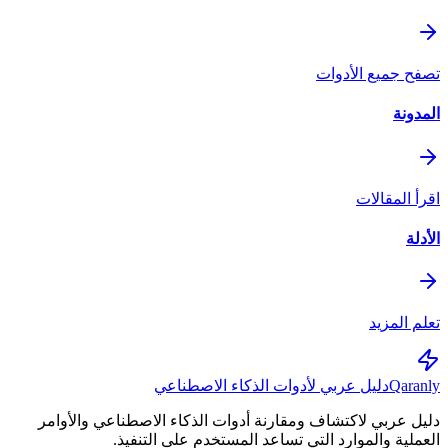
تصفح جميع الأدوات
المدونة
اقرأ المقالات
الأدلة
تعلم المزيد
Qaranly
دليل عربي لأدوات الذكاء الاصطناعي
دليل عربي لاكتشاف ومقارنة أدوات الذكاء الاصطناعي والأوامر
العملية والموارد التي تساعد المستخدم على التنفيذ.