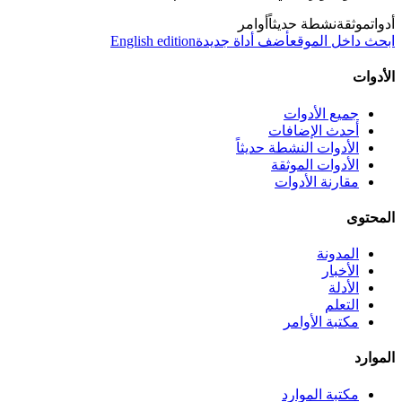
أدوات
موثقة
نشطة حديثاً
أوامر
ابحث داخل الموقع
أضف أداة جديدة
English edition
الأدوات
جميع الأدوات
أحدث الإضافات
الأدوات النشطة حديثاً
الأدوات الموثقة
مقارنة الأدوات
المحتوى
المدونة
الأخبار
الأدلة
التعلم
مكتبة الأوامر
الموارد
مكتبة الموارد