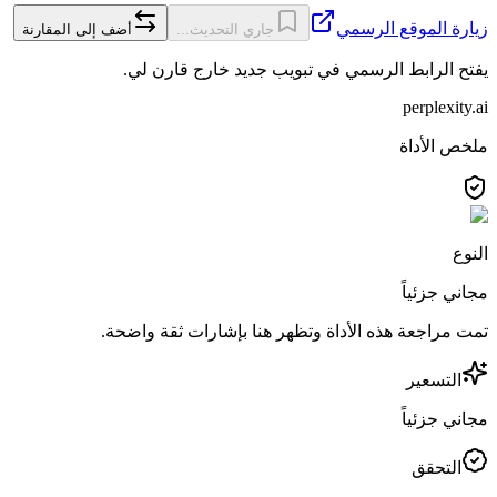
زيارة الموقع الرسمي
جاري التحديث...
أضف إلى المقارنة
يفتح الرابط الرسمي في تبويب جديد خارج قارن لي.
perplexity.ai
ملخص الأداة
النوع
مجاني جزئياً
تمت مراجعة هذه الأداة وتظهر هنا بإشارات ثقة واضحة.
التسعير
مجاني جزئياً
التحقق