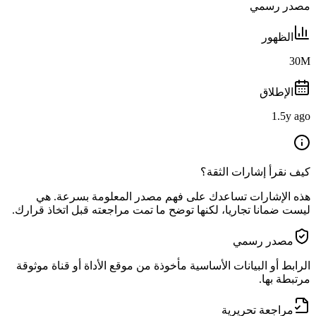
مصدر رسمي
الظهور
30M
الإطلاق
1.5y ago
كيف نقرأ إشارات الثقة؟
هذه الإشارات تساعدك على فهم مصدر المعلومة بسرعة. هي
ليست ضمانا تجاريا، لكنها توضح ما تمت مراجعته قبل اتخاذ قرارك.
مصدر رسمي
الرابط أو البيانات الأساسية مأخوذة من موقع الأداة أو قناة موثوقة
مرتبطة بها.
مراجعة تحريرية