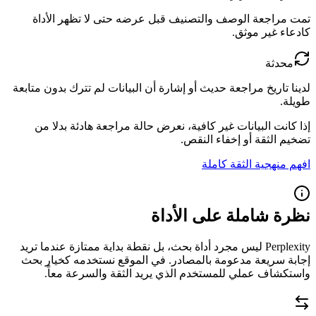
تمت مراجعة الوصف والتصنيف قبل عرضه حتى لا تظهر الأداة
كادعاء غير موثق.
محدثة
لدينا تاريخ مراجعة حديث أو إشارة أن البيانات لم تترك بدون متابعة
طويلة.
إذا كانت البيانات غير كافية، نعرض حالة مراجعة هادئة بدلا من
تضخيم الثقة أو إخفاء النقص.
افهم منهجية الثقة كاملة
نظرة شاملة على الأداة
Perplexity ليس مجرد أداة بحث، بل نقطة بداية ممتازة عندما تريد
إجابة سريعة مدعومة بالمصادر. في الموقع نستخدمه كخيار بحث
واستكشاف عملي للمستخدم الذي يريد الثقة والسرعة معاً.