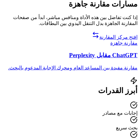
مسارات مقارنة جاهزة
إذا كنت تفاضل بين هذه الأداة ومنافس مباشر، ابدأ من صفحات
المقارنة الجاهزة بدل التنقل اليدوي بين البطاقات.
افتح مركز المقارنة
مقارنة جاهزة
ChatGPT مقابل Perplexity
مقارنة مفيدة بين المساعد العام ومحرك الإجابة المدعوم بالبحث.
أبرز القدرات
إجابات مع مصادر
بحث سريع