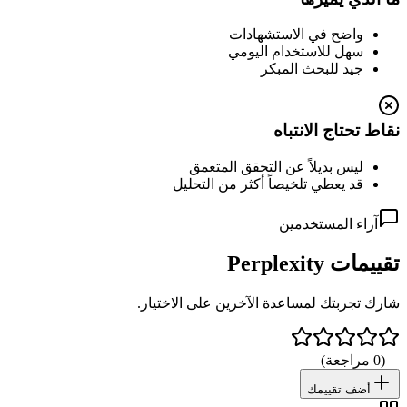
واضح في الاستشهادات
سهل للاستخدام اليومي
جيد للبحث المبكر
نقاط تحتاج الانتباه
ليس بديلاً عن التحقق المتعمق
قد يعطي تلخيصاً أكثر من التحليل
آراء المستخدمين
تقييمات
Perplexity
شارك تجربتك لمساعدة الآخرين على الاختيار.
—
(
0
مراجعة
)
أضف تقييمك