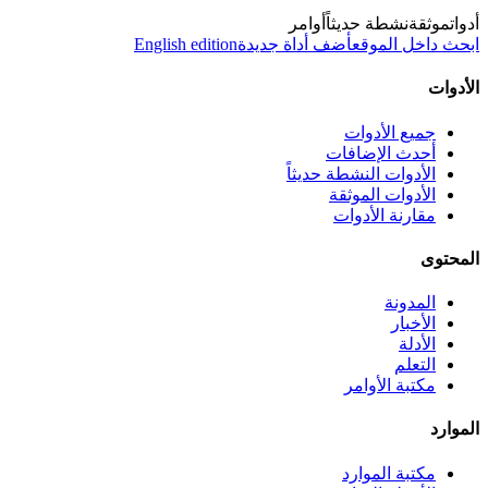
أدوات
موثقة
نشطة حديثاً
أوامر
ابحث داخل الموقع
أضف أداة جديدة
English edition
الأدوات
جميع الأدوات
أحدث الإضافات
الأدوات النشطة حديثاً
الأدوات الموثقة
مقارنة الأدوات
المحتوى
المدونة
الأخبار
الأدلة
التعلم
مكتبة الأوامر
الموارد
مكتبة الموارد