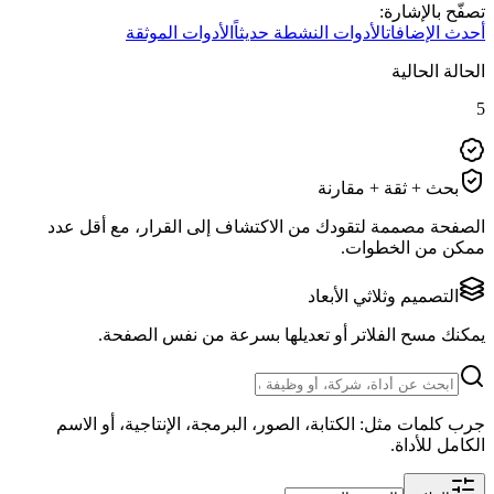
تصفّح بالإشارة:
أحدث الإضافات
الأدوات النشطة حديثاً
الأدوات الموثقة
الحالة الحالية
5
بحث + ثقة + مقارنة
الصفحة مصممة لتقودك من الاكتشاف إلى القرار، مع أقل عدد
ممكن من الخطوات.
التصميم وثلاثي الأبعاد
يمكنك مسح الفلاتر أو تعديلها بسرعة من نفس الصفحة.
جرب كلمات مثل: الكتابة، الصور، البرمجة، الإنتاجية، أو الاسم
الكامل للأداة.