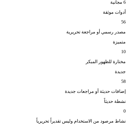
6
مجانية
أدوات موثقة
56
مصدر رسمي أو مراجعة تحريرية
متميزة
10
مختارة للظهور المبكر
جديدة
58
إضافات حديثة أو مراجعات جديدة
نشطة حديثاً
0
نشاط مرصود من الاستخدام وليس تقديراً تحريرياً