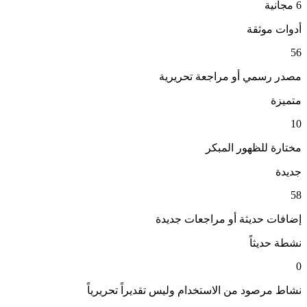
6
مجانية
أدوات موثقة
56
مصدر رسمي أو مراجعة تحريرية
متميزة
10
مختارة للظهور المبكر
جديدة
58
إضافات حديثة أو مراجعات جديدة
نشطة حديثاً
0
نشاط مرصود من الاستخدام وليس تقديراً تحريرياً