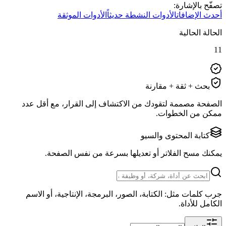
تصفّح بالإشارة:
أحدث الإضافات
الأدوات النشطة حديثاً
الأدوات الموثقة
الحالة الحالية
11
بحث + ثقة + مقارنة
الصفحة مصممة لتقودك من الاكتشاف إلى القرار، مع أقل عدد
ممكن من الخطوات.
كتابة المحتوى والسيو
يمكنك مسح الفلاتر أو تعديلها بسرعة من نفس الصفحة.
جرب كلمات مثل: الكتابة، الصور، البرمجة، الإنتاجية، أو الاسم
الكامل للأداة.