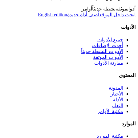
أدوات
موثقة
نشطة حديثاً
أوامر
ابحث داخل الموقع
أضف أداة جديدة
English edition
الأدوات
جميع الأدوات
أحدث الإضافات
الأدوات النشطة حديثاً
الأدوات الموثقة
مقارنة الأدوات
المحتوى
المدونة
الأخبار
الأدلة
التعلم
مكتبة الأوامر
الموارد
مكتبة الموارد