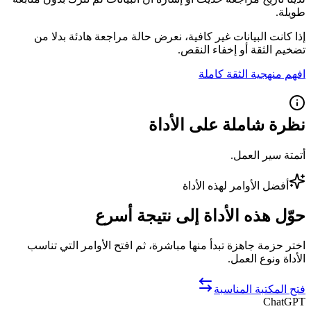
طويلة.
إذا كانت البيانات غير كافية، نعرض حالة مراجعة هادئة بدلا من
تضخيم الثقة أو إخفاء النقص.
افهم منهجية الثقة كاملة
نظرة شاملة على الأداة
أتمتة سير العمل.
أفضل الأوامر لهذه الأداة
حوّل هذه الأداة إلى نتيجة أسرع
اختر حزمة جاهزة تبدأ منها مباشرة، ثم افتح الأوامر التي تناسب
الأداة ونوع العمل.
فتح المكتبة المناسبة
ChatGPT