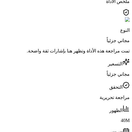
ملخص الأداة
النوع
مجاني جزئياً
تمت مراجعة هذه الأداة وتظهر هنا بإشارات ثقة واضحة.
التسعير
مجاني جزئياً
التحقق
مراجعة تحريرية
الظهور
40M