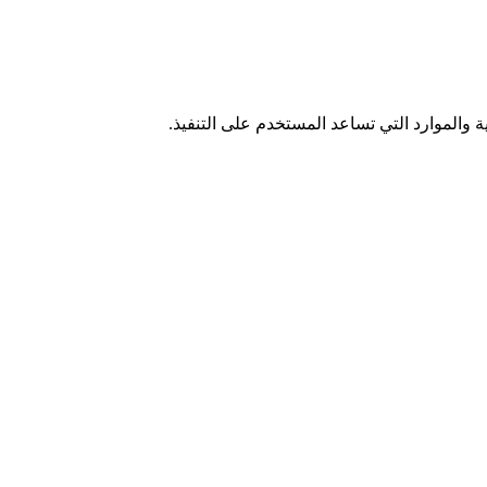
 والموارد التي تساعد المستخدم على التنفيذ.