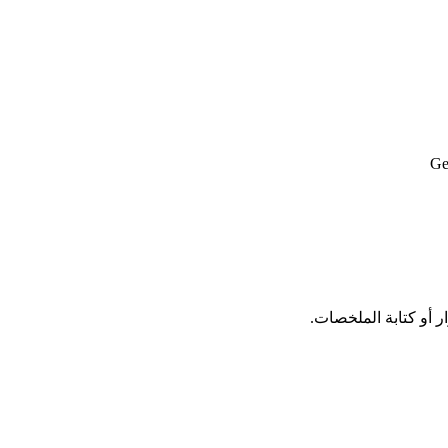
Ge
 أو كتابة الملخصات.