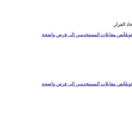
ذ القرار.
لخّص مقابلات المستخدمين إلى فرص واضحة
لخّص مقابلات المستخدمين إلى فرص واضحة