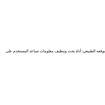
ي موقعه الطبيعي: أداة بحث وتنظيف معلومات تساعد المستخدم على