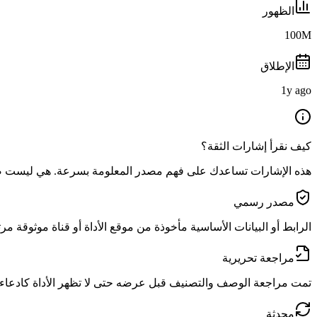
الظهور
100M
الإطلاق
1y ago
كيف نقرأ إشارات الثقة؟
هذه الإشارات تساعدك على فهم مصدر المعلومة بسرعة. هي ليست ضمان
مصدر رسمي
الرابط أو البيانات الأساسية مأخوذة من موقع الأداة أو قناة موثوقة مرت
مراجعة تحريرية
تمت مراجعة الوصف والتصنيف قبل عرضه حتى لا تظهر الأداة كادعاء 
محدثة