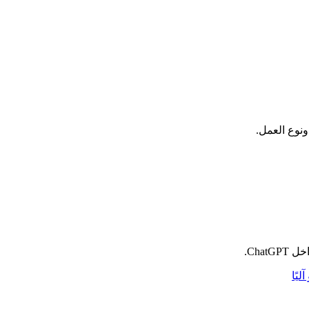
ونوع العمل.
Cha.
ليًا