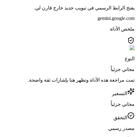
يفتح الرابط الرسمي في تبويب جديد خارج قارن لي.
gemini.google.com
ملخص الأداة
النوع
مجاني جزئياً
تمت مراجعة هذه الأداة وتظهر هنا بإشارات ثقة واضحة.
التسعير
مجاني جزئياً
التحقق
مصدر رسمي