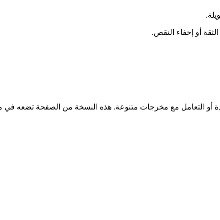
يلة.
لثقة أو إخفاء النقص.
متعددة أو التعامل مع مخرجات متنوعة. هذه النسخة من الصفحة تضعه ف