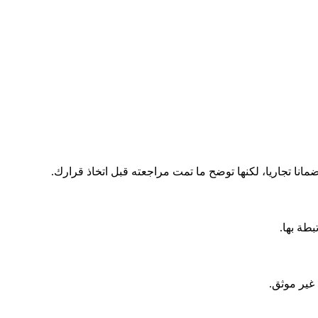
ا تجاريا، لكنها توضح ما تمت مراجعته قبل اتخاذ قرارك.
بطة بها.
غير موثق.