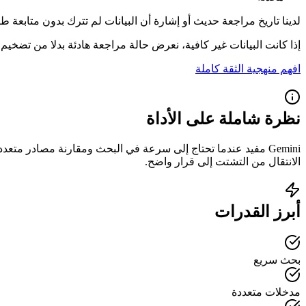
لدينا تاريخ مراجعة حديث أو إشارة أن البيانات لم تترك بدون متابعة طو
إذا كانت البيانات غير كافية، نعرض حالة مراجعة هادئة بدلا من تضخيم ا
افهم منهجية الثقة كاملة
نظرة شاملة على الأداة
Gemini مفيد عندما تحتاج إلى سرعة في البحث ومقارنة مصادر 
الانتقال من التشتت إلى قرار واضح.
أبرز القدرات
بحث سريع
مدخلات متعددة